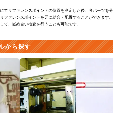
にてリファレンスポイントの位置を測定した後、各パーツを分
リファレンスポイントを元に結合・配置することができます。
して、嵌め合い検査を行うことも可能です。
ルから探す