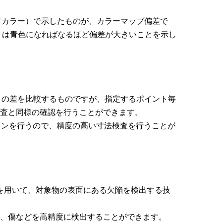
（カラー）で示したものが、カラーマップ偏差で
くは青色になればなるほど偏差が大きいことを示し
との差を比較するものですが、指定するポイント毎
査と同様の確認を行うことができます。
Dスキャンを行うので、精度の高い寸法検査を行うことが
タを用いて、対象物の表面にある欠陥を検出する技
、傷などを高精度に検出することができます。