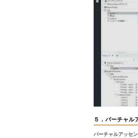
５．バーチャル
バーチャルアッセン