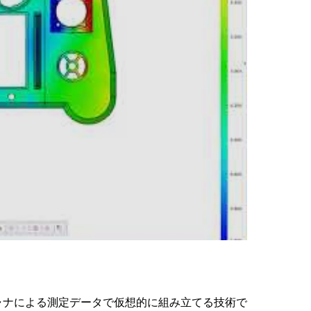
ャナによる測定データで仮想的に組み立てる技術で