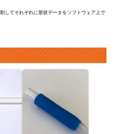
割してそれぞれに形状データをソフトウェア上で