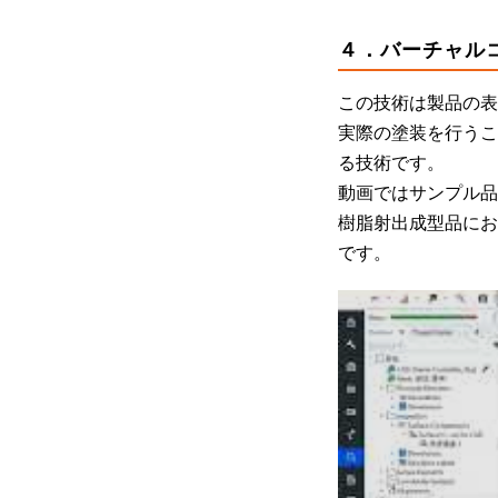
４．バーチャルコ
この技術は製品の表
実際の塗装を行うこ
る技術です。
動画ではサンプル品
樹脂射出成型品にお
です。