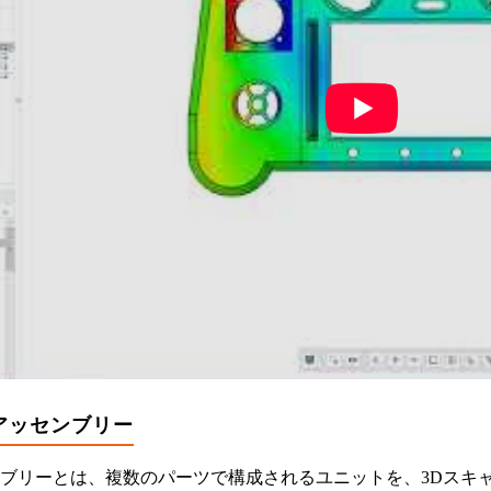
アッセンブリー
ブリーとは、複数のパーツで構成されるユニットを、3Dスキ