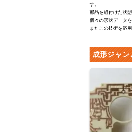
す。
部品を組付けた状態
個々の形状データを
またこの技術を応用
成形ジャン