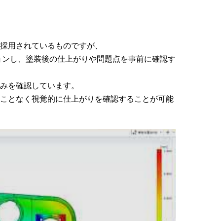
採用されているものですが、
ョンし、塗装後の仕上がりや問題点を事前に確認す
みを確認しています。
ことなく視覚的に仕上がりを確認することが可能