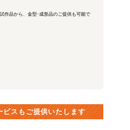
る試作品から、金型･成形品のご提供も可能で
ービスもご提供いたします