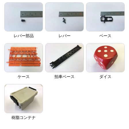
レバー部品
レバー
ベース
ケース
拍車ベース
ダイス
樹脂コンテナ