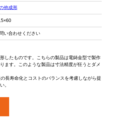
の他成形
5×60
問い合わせください
形したものです。こちらの製品は電鋳金型で製作
ります。このような製品は寸法精度が狂うとダメ
型の長寿命化とコストのバランスを考慮しながら提
い。