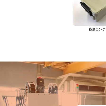
樹脂コンテ