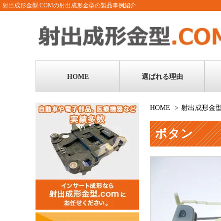
射出成形金型.COMの射出成形金型の製品事例紹介
HOME
選ばれる理由
HOME
射出成形金
ボタン