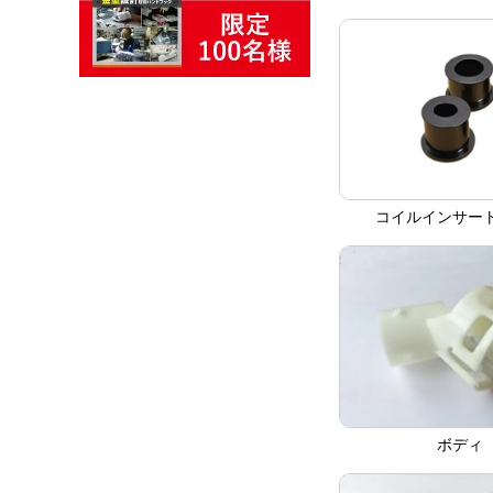
コイルインサー
ボディ