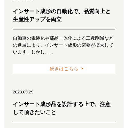
インサート成形の自動化で、品質向上と
生産性アップを両立
自動車の電装化や部品一体化による工数削減など
の進展により、インサート成形の需要が拡大して
います。しかし、...
続きはこちら
2023.09.29
インサート成形品を設計する上で、注意
して頂きたいこと