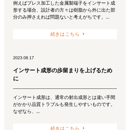
例えばプレス加工した金属製端子をインサート成
形する場合、設計者の方々は樹脂から外に出た部
分のみ押さえれば問題ないと考えがちです。...
続きはこちら
2023.08.17
インサート成形の歩留まりを上げるため
に
インサート成形は、通常の射出成形とは違い手間
がかかり品質トラブルも発生しやすいものです。
なぜなら、...
続きはこちら