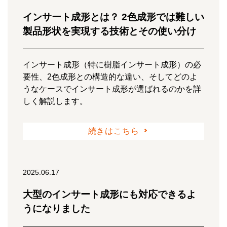
インサート成形とは？ 2色成形では難しい
製品形状を実現する技術とその使い分け
インサート成形（特に樹脂インサート成形）の必
要性、2色成形との構造的な違い、そしてどのよ
うなケースでインサート成形が選ばれるのかを詳
しく解説します。
続きはこちら
2025.06.17
大型のインサート成形にも対応できるよ
うになりました