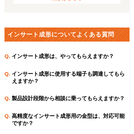
インサート成形についてよくある質問
インサート成形は、やってもらえますか？
インサート成形に使用する端子も調達してもら
えますか？
製品設計段階から相談に乗ってもらえますか？
高精度なインサート成形用の金型は、対応可能
ですか？