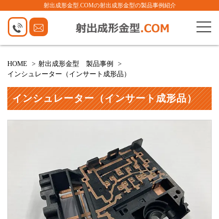
射出成形金型.COMの射出成形金型の製品事例紹介
HOME
射出成形金型 製品事例
インシュレーター（インサート成形品）
インシュレーター（インサート成形品）