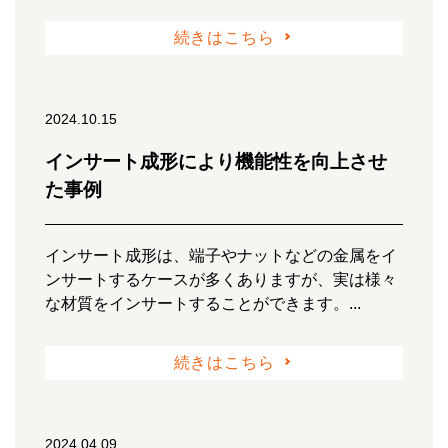
続きはこちら
2024.10.15
インサート成形により機能性を向上させ
た事例
インサート成形は、端子やナットなどの金属をイ
ンサートするケースが多くありますが、実は様々
な材質をインサートすることができます。...
続きはこちら
2024.04.09