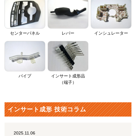
センターパネル
レバー
インシュレーター
パイプ
インサート成形品
（端子）
インサート成形 技術コラム
2025.11.06