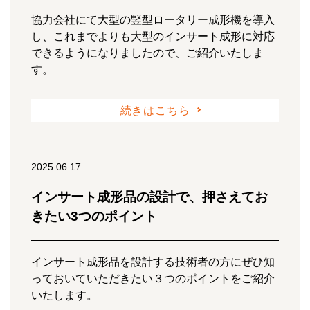
協力会社にて大型の竪型ロータリー成形機を導入
し、これまでよりも大型のインサート成形に対応
できるようになりましたので、ご紹介いたしま
す。
続きはこちら
2025.06.17
インサート成形品の設計で、押さえてお
きたい3つのポイント
インサート成形品を設計する技術者の方にぜひ知
っておいていただきたい３つのポイントをご紹介
いたします。