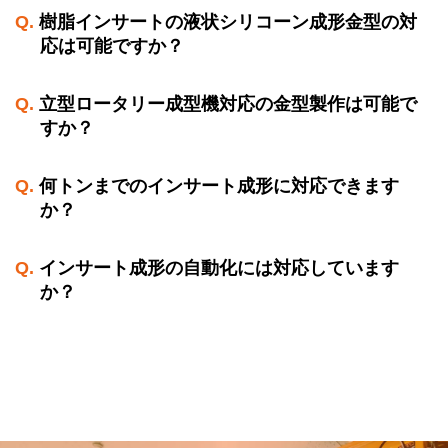
樹脂インサートの液状シリコーン成形金型の対
応は可能ですか？
立型ロータリー成型機対応の金型製作は可能で
すか？
何トンまでのインサート成形に対応できます
か？
インサート成形の自動化には対応しています
か？